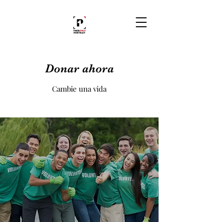
Donar ahora
Cambie una vida