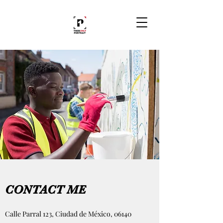
CONTACT ME
Calle Parral 123, Ciudad de México, 06140